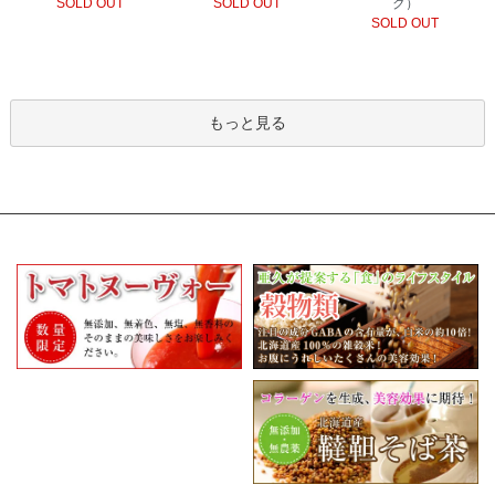
SOLD OUT
SOLD OUT
ク）
SOLD OUT
もっと見る