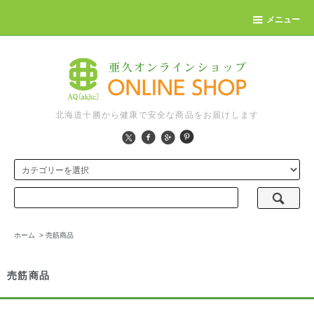
メニュー
北海道十勝から健康で安全な商品をお届けします
ホーム
>
売筋商品
売筋商品