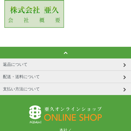
返品について
配送・送料について
支払い方法について
本社／