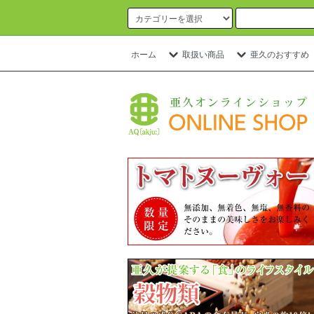
ホーム
取扱い商品
亜久のおすすめ