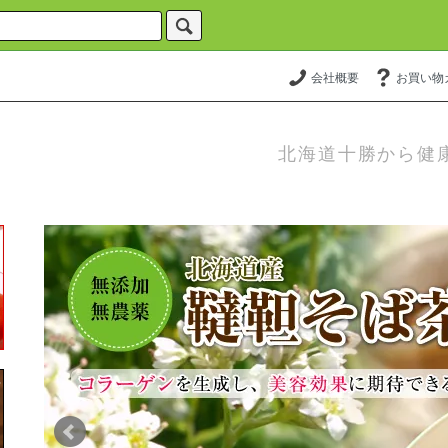
会社概要
お買い物
北海道十勝から健