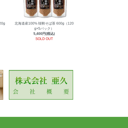
0g
北海道産100% 韃靼そば茶 600g（120
g×5パック）
5,400円(税込)
SOLD OUT