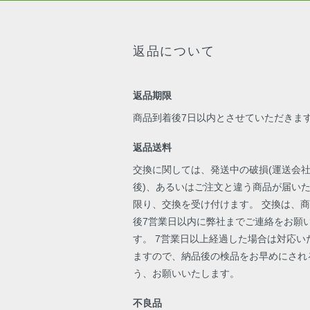
返品について
返品期限
商品到着後7日以内とさせていただきま
返品送料
交換に関しては、発送中の破損(運送会
後)、あるいはご注文と違う商品が届い
限り、交換を受け付けます。 交換は、
後7営業日以内に弊社までご連絡をお願
す。 7営業日以上経過した場合は対応い
ますので、納品後の検品をお早めにされ
う、お願いいたします。
不良品