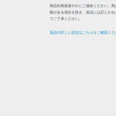
商品到着後速やかにご連絡ください。商
陥がある場合を除き、返品には応じかね
でご了承ください。
返品の詳しい設定はこちらをご確認くだ