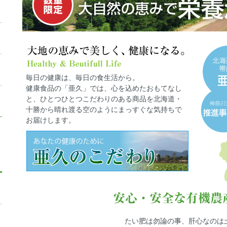
毎日の健康は、毎日の食生活から。
健康食品の「亜久」では、心を込めたおもてなし
と、ひとつひとつこだわりのある商品を北海道・
十勝から晴れ渡る空のようにまっすぐな気持ちで
お届けします。
たい肥は勿論の事、肝心なのは