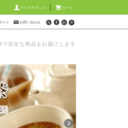
マイアカウント
カート
ガイド
お問い合わせ
康で安全な商品をお届けします