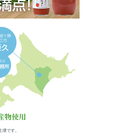
土壌です。