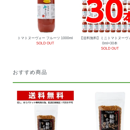
トマトヌーヴォー フルーツ 1000ml
【送料無料】ミニトマトヌーヴォ
SOLD OUT
0ml×30本
SOLD OUT
おすすめ商品