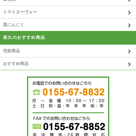
トマトヌーヴォー
黒にんにく
亜久のおすすめ商品
売筋商品
おすすめ商品