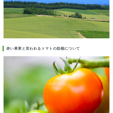
赤い果実と言われるトマトの効能について