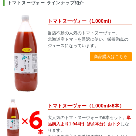
トマトヌーヴォー ラインナップ紹介
トマトヌーヴォー（1,000ml）
当店不動の人気のトマトヌーヴォー。
北海道産トマトを贅沢に使い、栄養満点の
ジュースになっています。
商品購入はこちら
トマトヌーヴォー（1,000ml×6本）
大人気のトマトヌーヴォーの6本セット。
単
品購入より1,944円（約1本分）おトク
にな
ります。