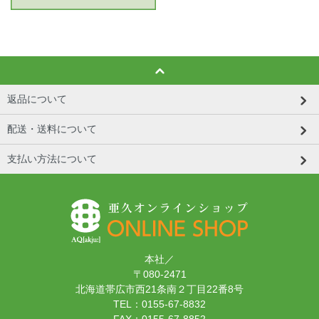
返品について
配送・送料について
支払い方法について
本社／
〒080-2471
北海道帯広市西21条南２丁目22番8号
TEL：0155-67-8832