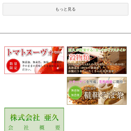
もっと見る