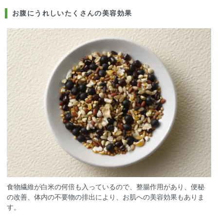
お腹にうれしいたくさんの美容効果
食物繊維が白米の何倍も入っているので、整腸作用があり、便秘
の改善、体内の不要物の排出により、お肌への美容効果もありま
す。