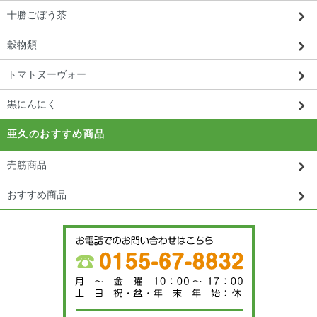
十勝ごぼう茶
穀物類
トマトヌーヴォー
黒にんにく
亜久のおすすめ商品
売筋商品
おすすめ商品