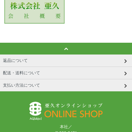
返品について
配送・送料について
支払い方法について
本社／