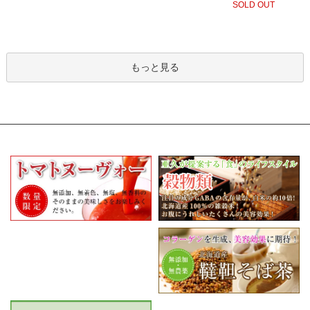
SOLD OUT
もっと見る