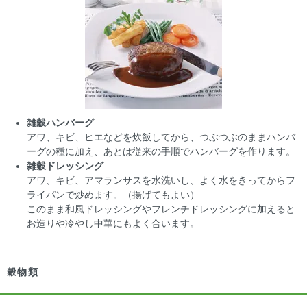
雑穀ハンバーグ
アワ、キビ、ヒエなどを炊飯してから、つぶつぶのままハンバ
ーグの種に加え、あとは従来の手順でハンバーグを作ります。
雑穀ドレッシング
アワ、キビ、アマランサスを水洗いし、よく水をきってからフ
ライパンで炒めます。（揚げてもよい）
このまま和風ドレッシングやフレンチドレッシングに加えると
お造りや冷やし中華にもよく合います。
穀物類