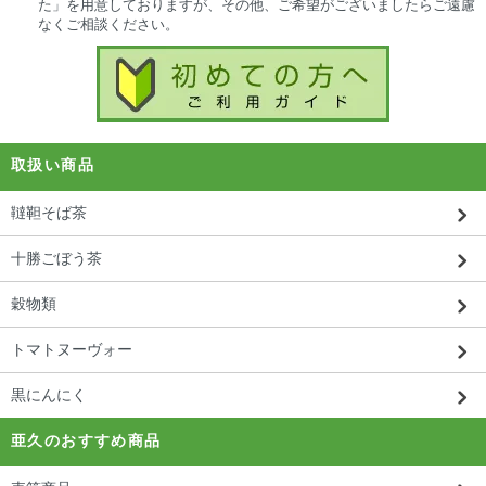
た」を用意しておりますが、その他、ご希望がございましたらご遠慮
なくご相談ください。
取扱い商品
韃靼そば茶
十勝ごぼう茶
穀物類
トマトヌーヴォー
黒にんにく
亜久のおすすめ商品