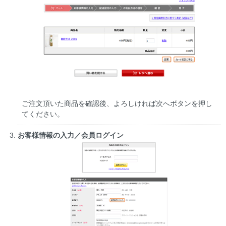
ご注文頂いた商品を確認後、よろしければ次へボタンを押し
てください。
お客様情報の入力／会員ログイン