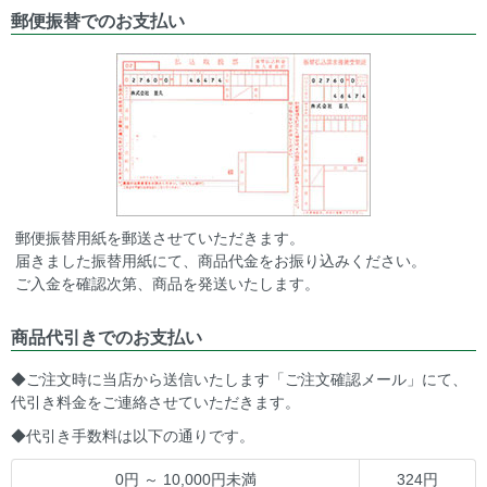
郵便振替でのお支払い
郵便振替用紙を郵送させていただきます。
届きました振替用紙にて、商品代金をお振り込みください。
ご入金を確認次第、商品を発送いたします。
商品代引きでのお支払い
◆ご注文時に当店から送信いたします「ご注文確認メール」にて、
代引き料金をご連絡させていただきます。
◆代引き手数料は以下の通りです。
0円 ～ 10,000円未満
324円