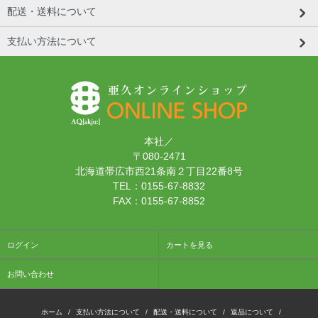
配送・送料について
支払い方法について
本社／
〒080-2471
北海道帯広市西21条南２丁目22番8号
TEL：0155-67-8832
FAX：0155-67-8852
ログイン
カートを見る
お問い合わせ
ホーム
/
支払い方法について
/
配送・送料について
/
返品について
/