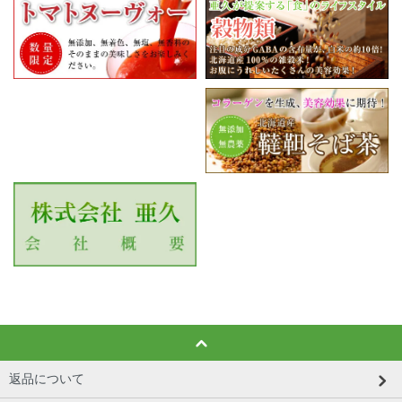
返品について