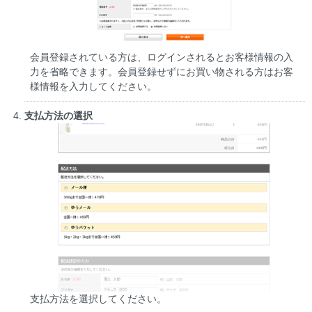
会員登録されている方は、ログインされるとお客様情報の入
力を省略できます。会員登録せずにお買い物される方はお客
様情報を入力してください。
支払方法の選択
支払方法を選択してください。