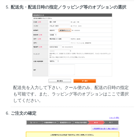
配送先・配送日時の指定／ラッピング等のオプションの選択
配送先を入力して下さい。クール便のみ、配送の日時の指定
も可能です。また、ラッピング等のオプションはここで選択
してください。
ご注文の確定