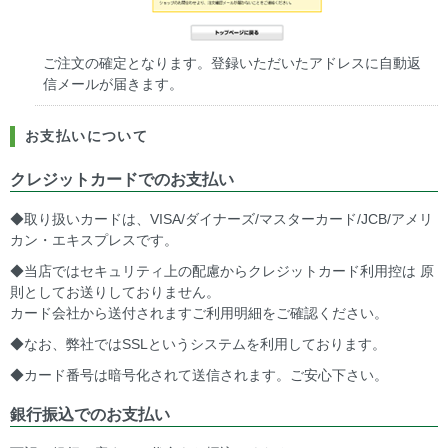
ご注文の確定となります。登録いただいたアドレスに自動返
信メールが届きます。
お支払いについて
クレジットカードでのお支払い
◆取り扱いカードは、VISA/ダイナーズ/マスターカード/JCB/アメリ
カン・エキスプレスです。
◆当店ではセキュリティ上の配慮からクレジットカード利用控は 原
則としてお送りしておりません。
カード会社から送付されますご利用明細をご確認ください。
◆なお、弊社ではSSLというシステムを利用しております。
◆カード番号は暗号化されて送信されます。ご安心下さい。
銀行振込でのお支払い