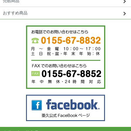
売筋商品
おすすめ商品