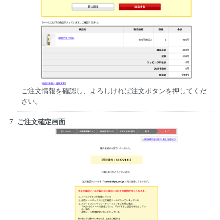
ご注文情報を確認し、よろしければ注文ボタンを押してくだ
さい。
ご注文確定画面