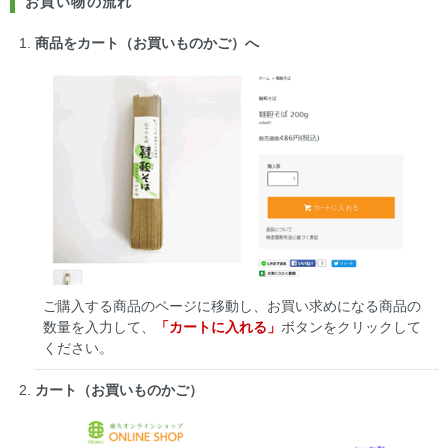
お買い物の流れ
商品をカート（お買いものかご）へ
ご購入する商品のページに移動し、お買い求めになる商品の
数量を入力して、
「カートに入れる」
ボタンをクリックして
ください。
カート（お買いものかご）