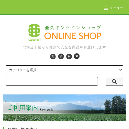
メニュー
北海道十勝から健康で安全な商品をお届けします