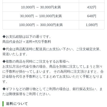
10,000円 ～ 30,000円未満
432円
30,000円 ～ 100,000円未満
648円
100,000円 ～ 300,000円未満
1,080円
◆お支払総額は以下の通りです。
商品代金合計＋送料+代引手数料
◆代金は商品配送時に配送員にお支払い下さい。ご注文確定次第、
発送いたします。
◆複数の商品を同時にご注文をするお客様へ
お支払方法が代金引換の場合、商品を別個に注文してしまうと別々
に手数料が掛かってしまいます。 その為同時に注文頂けますと、合
計金額を代引き手数料としてまとめてお支払いただく手配となりま
す。
◆ギフトなどの贈り物としてご利用の場合は、銀行振込支払い、ま
たは郵便振替をご利用ください。
送料について