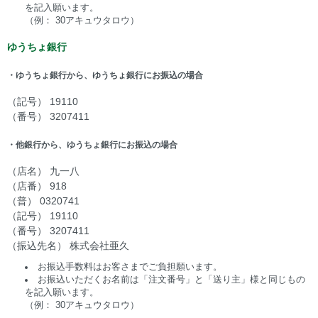
を記入願います。
（例： 30アキュウタロウ）
ゆうちょ銀行
・ゆうちょ銀行から、ゆうちょ銀行にお振込の場合
（記号） 19110
（番号） 3207411
・他銀行から、ゆうちょ銀行にお振込の場合
（店名） 九一八
（店番） 918
（普） 0320741
（記号） 19110
（番号） 3207411
（振込先名） 株式会社亜久
お振込手数料はお客さまでご負担願います。
お振込いただくお名前は「注文番号」と「送り主」様と同じもの
を記入願います。
（例： 30アキュウタロウ）