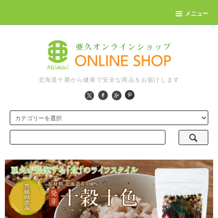
メニュー
北海道十勝から健康で安全な商品をお届けします