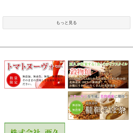
もっと見る