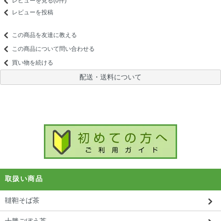
レビューを見る(0件)
レビューを投稿
この商品を友達に教える
この商品について問い合わせる
買い物を続ける
配送・送料について
取扱い商品
韃靼そば茶
十勝ごぼう茶