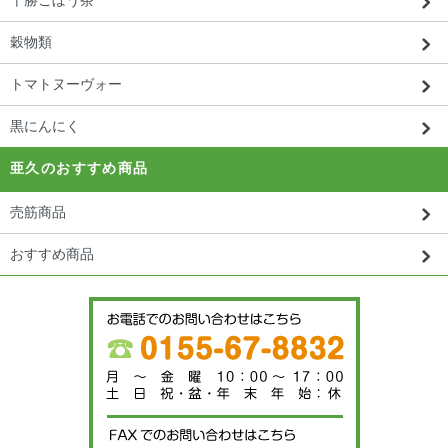
穀物類
トマトヌーヴォー
黒にんにく
亜久のおすすめ商品
売筋商品
おすすめ商品