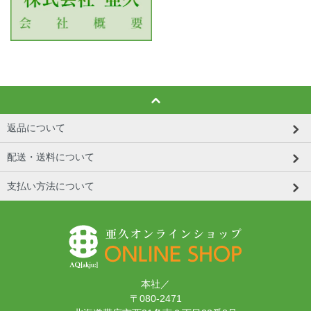
返品について
配送・送料について
支払い方法について
本社／
〒080-2471