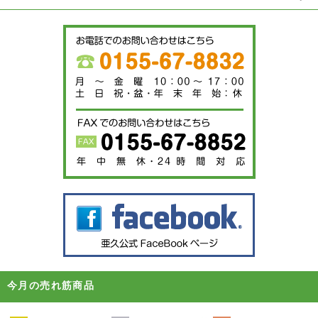
今月の売れ筋商品