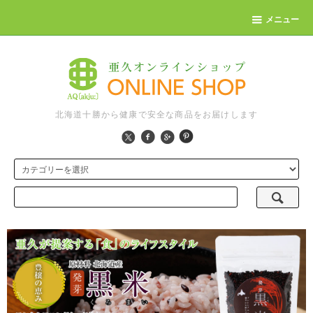
メニュー
北海道十勝から健康で安全な商品をお届けします