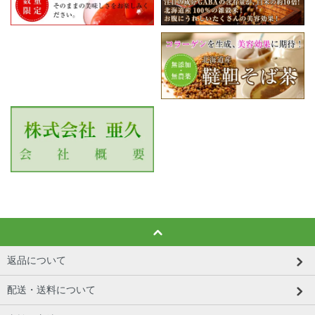
返品について
配送・送料について