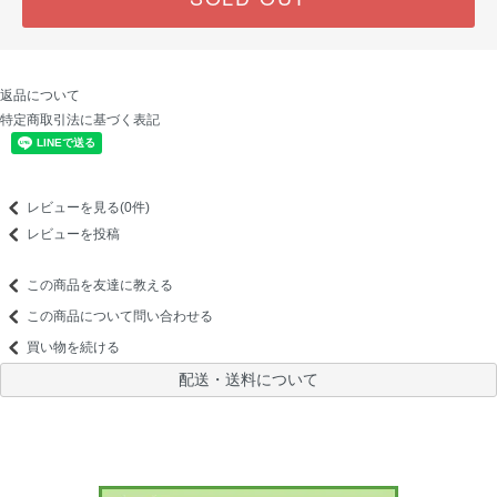
返品について
特定商取引法に基づく表記
レビューを見る(0件)
レビューを投稿
この商品を友達に教える
この商品について問い合わせる
買い物を続ける
配送・送料について