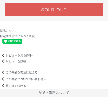
SOLD OUT
返品について
特定商取引法に基づく表記
レビューを見る(0件)
レビューを投稿
この商品を友達に教える
この商品について問い合わせる
買い物を続ける
配送・送料について