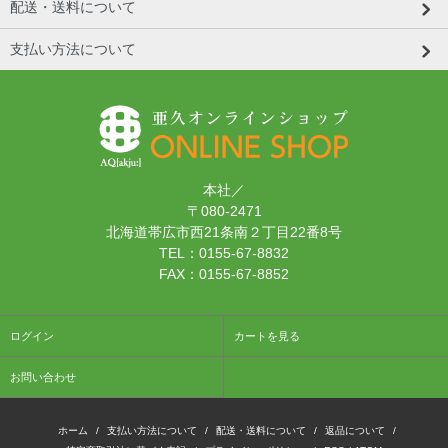
配送・送料について
支払い方法について
本社／
〒080-2471
北海道帯広市西21条南２丁目22番8号
TEL：0155-67-8832
FAX：0155-67-8852
ログイン
カートを見る
お問い合わせ
ホーム
/
支払い方法について
/
配送・送料について
/
返品について
/