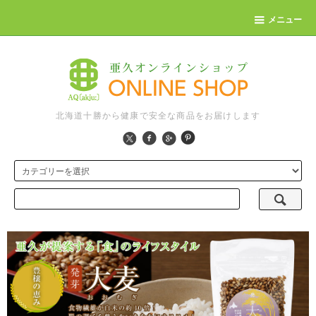
メニュー
北海道十勝から健康で安全な商品をお届けします